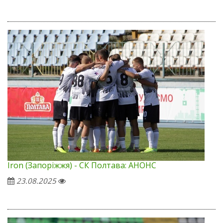
Iron (Запоріжжя) - СК Полтава: АНОНС
23.08.2025