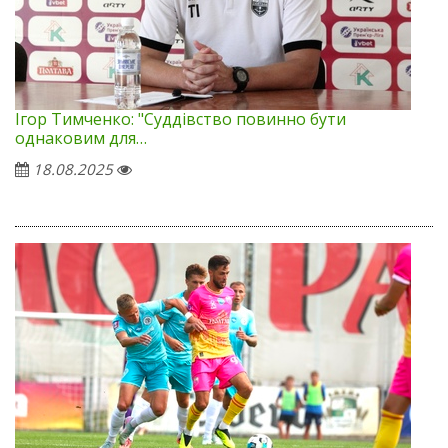
Ігор Тимченко: "Суддівство повинно бути
однаковим для…
18.08.2025