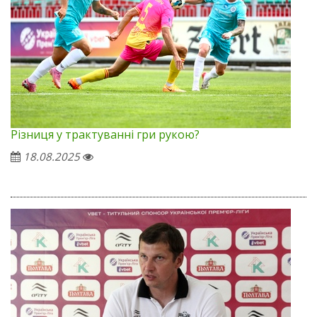
Різниця у трактуванні гри рукою?
18.08.2025