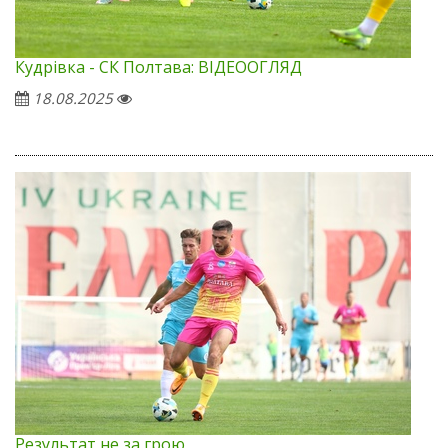
Кудрівка - СК Полтава: ВІДЕООГЛЯД
18.08.2025
Результат не за грою