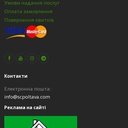
Умови надання послуг
Оплата замовлення
Повернення квитків
Контакти
Електронна пошта:
info@scpoltava.com
Реклама на сайті