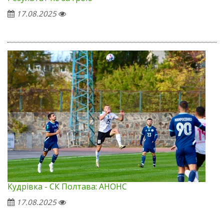
17.08.2025
Кудрівка - СК Полтава: АНОНС
17.08.2025