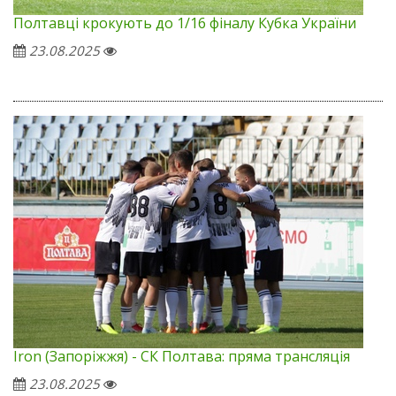
Полтавці крокують до 1/16 фіналу Кубка України
23.08.2025
Iron (Запоріжжя) - СК Полтава: пряма трансляція
23.08.2025