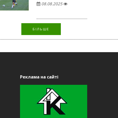
08.08.2025
БІЛЬШЕ
Реклама на сайті