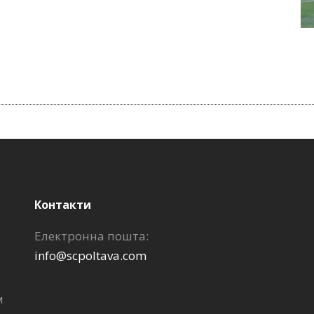
Контакти
Електронна пошта:
info@scpoltava.com
м