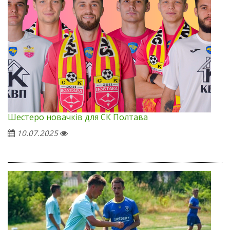
Шестеро новачків для СК Полтава
10.07.2025