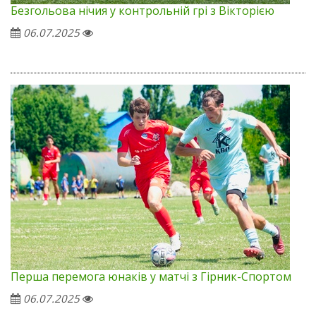
Безгольова нічия у контрольній грі з Вікторією
06.07.2025
Перша перемога юнаків у матчі з Гірник-Спортом
06.07.2025