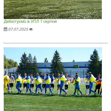
Дебютуємо в УПЛ 1 серпня
07.07.2025