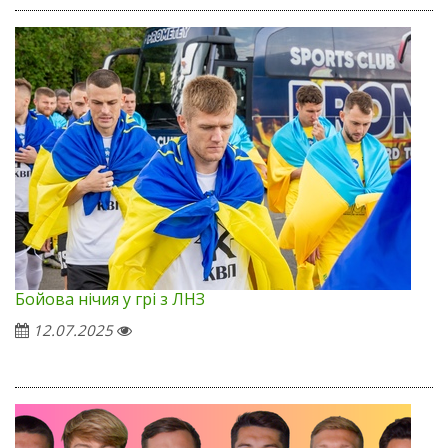
Бойова нічия у грі з ЛНЗ
12.07.2025