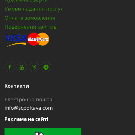
Умови надання послуг
Оплата замовлення
Повернення квитків
Контакти
Електронна пошта:
info@scpoltava.com
Реклама на сайті