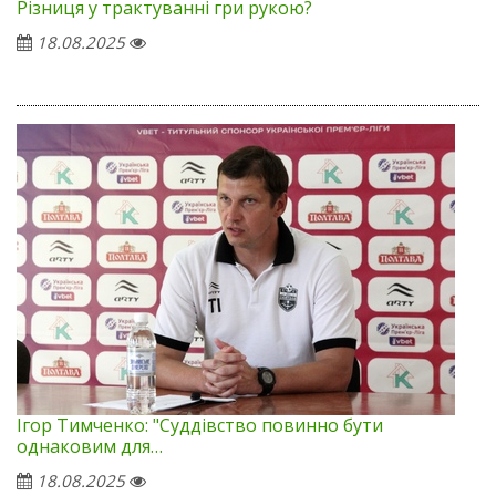
Різниця у трактуванні гри рукою?
18.08.2025
Ігор Тимченко: "Суддівство повинно бути
однаковим для…
18.08.2025