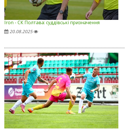
Iron - СК Полтава: суддівські призначення
20.08.2025