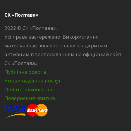
СК «Полтава»
2022 © СК «Полтава».
Усі права застережено. Використання
матеріалів дозволено тільки з відкритим
активним гіперпосиланням на офіційний сайт
СК «Полтава»
Публічна оферта
Умови надання послуг
Оплата замовлення
Повернення квитків