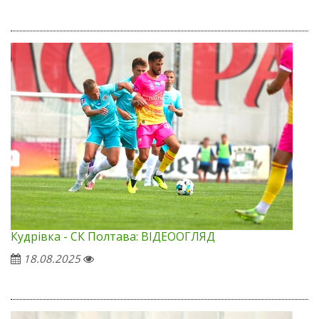
Кудрівка - СК Полтава: ВІДЕООГЛЯД
18.08.2025