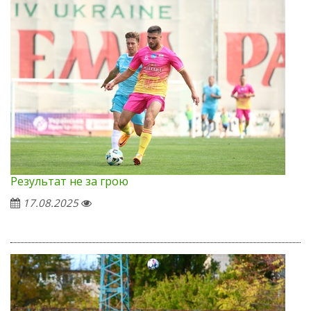
Результат не за грою
17.08.2025