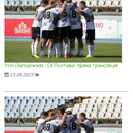
Iron (Запоріжжя) - СК Полтава: пряма трансляція
23.08.2025