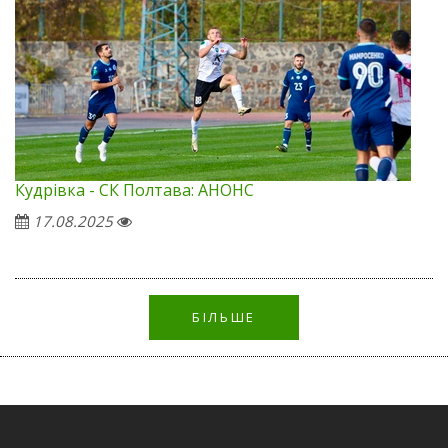
Кудрівка - СК Полтава: АНОНС
17.08.2025
БІЛЬШЕ