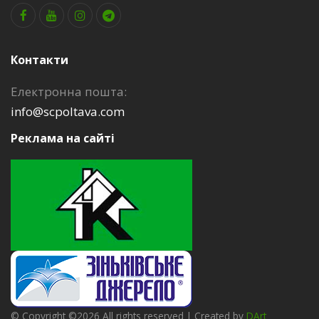
Контакти
Електронна пошта:
info@scpoltava.com
Реклама на сайті
©
Copyright ©
2026 All rights reserved | Created by
DArt